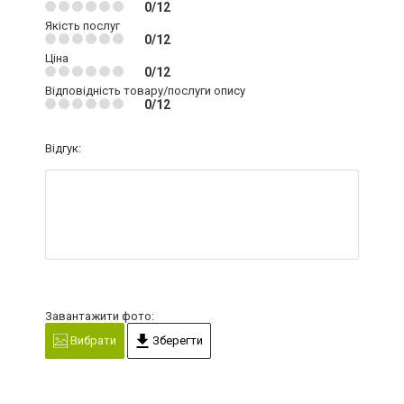
0/12
Якість послуг
0/12
Ціна
0/12
Відповідність товару/послуги опису
0/12
Відгук:
Завантажити фото:
Вибрати
Зберегти