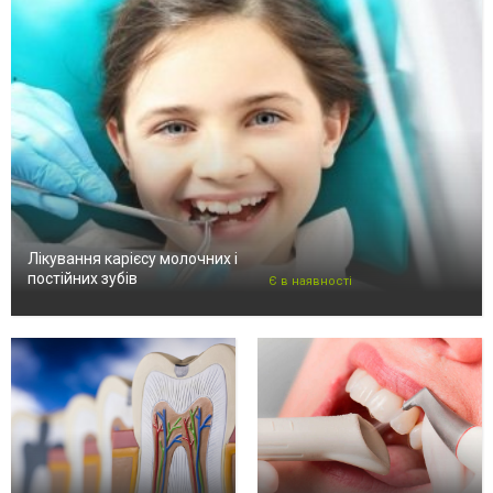
Лікування карієсу молочних і
постійних зубів
Є в наявності