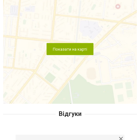
Показати на карті
Відгуки